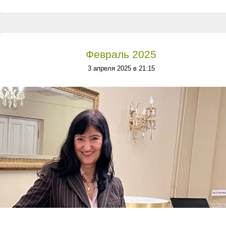
Февраль 2025
3 апреля 2025 в 21:15