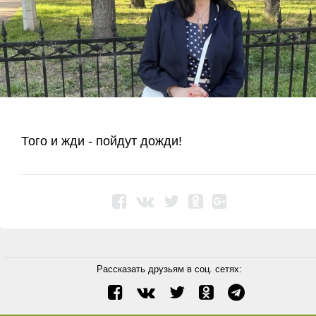
Того и жди - пойдут дожди!
Рассказать друзьям в соц. сетях: