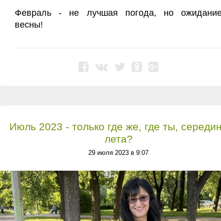
Февраль - не лучшая погода, но ожидани
весны!
Июль 2023 - только где же, где ты, середи
лета?
29 июля 2023 в 9:07