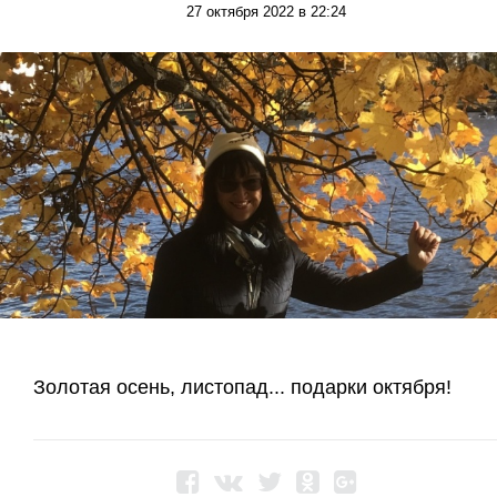
27 октября 2022 в 22:24
Золотая осень, листопад... подарки октября!