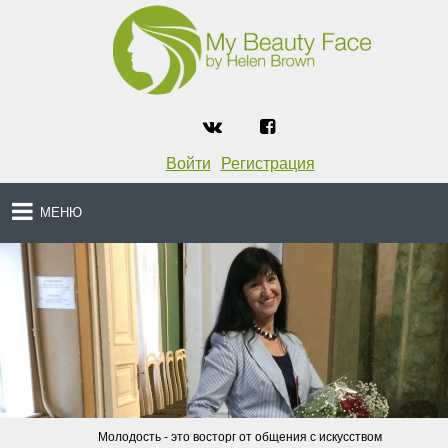
Войти
Регистрация
МЕНЮ
Молодость - это восторг от общения с искусством