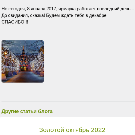
Но сегодня, 8 января 2017, ярмарка работает последний день...
До свидания, сказка! Будем ждать тебя в декабре!
СПАСИБО!!!
Другие статьи блога
Золотой октябрь 2022