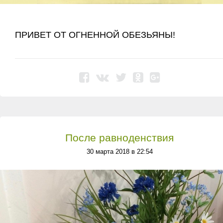
ПРИВЕТ ОТ ОГНЕННОЙ ОБЕЗЬЯНЫ!
После равноденствия
30 марта 2018 в 22:54