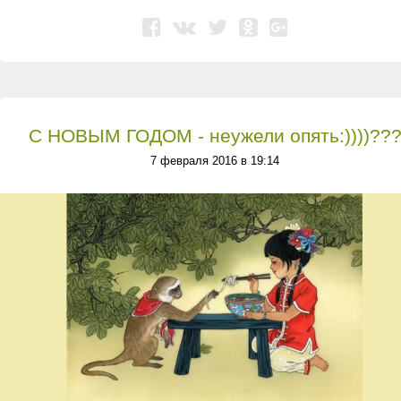
С НОВЫМ ГОДОМ - неужели опять:))))??
7 февраля 2016 в 19:14