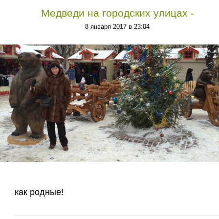
Медведи на городских улицах -
8 января 2017 в 23:04
как родные!