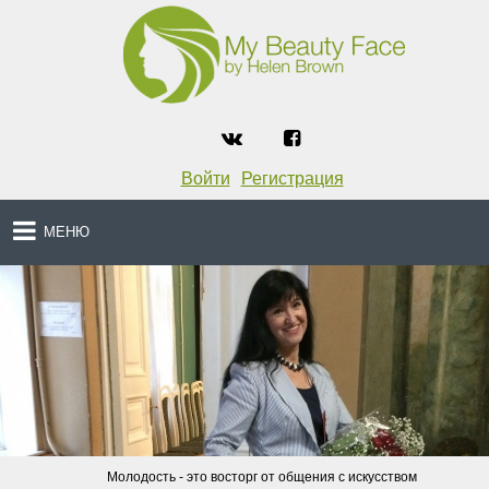
Войти
Регистрация
МЕНЮ
Молодость - это восторг от общения с искусством