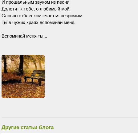
И прощальным звуком из песни
Долетит к тебе, о любимый мой,
Словно отблеском счастья незримым.
Ты в чужих краях вспоминай меня.
Вспоминай меня ты...
Другие статьи блога