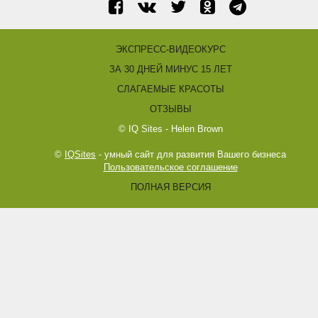
ЭКСПРЕСС-ВИДЕОКУРС
ЗА 30 ДНЕЙ МИНУС 15 ЛЕТ
СЛАГАЕМЫЕ КРАСОТЫ
ОТЗЫВЫ
© IQ Sites - Helen Brown
©
IQSites
- умный сайт для развития Вашего бизнеса
Пользовательское соглашение
ПОЛНАЯ ВЕРСИЯ