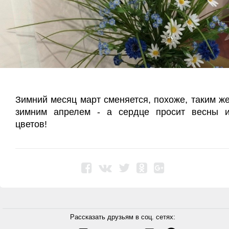
Зимний месяц март сменяется, похоже, таким ж
зимним апрелем - а сердце просит весны 
цветов!
Рассказать друзьям в соц. сетях: